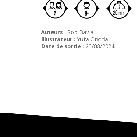
Auteurs :
Rob Daviau
Illustrateur :
Yuta Onoda
Date de sortie :
23/08/2024