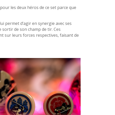
 pour les deux héros de ce set parce que
i permet d’agir en synergie avec ses
 sortir de son champ de tir. Ces
 sur leurs forces respectives, faisant de