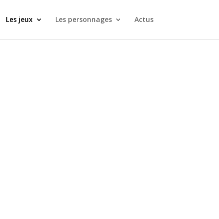
Les jeux
Les personnages
Actus