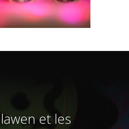
lawen et les