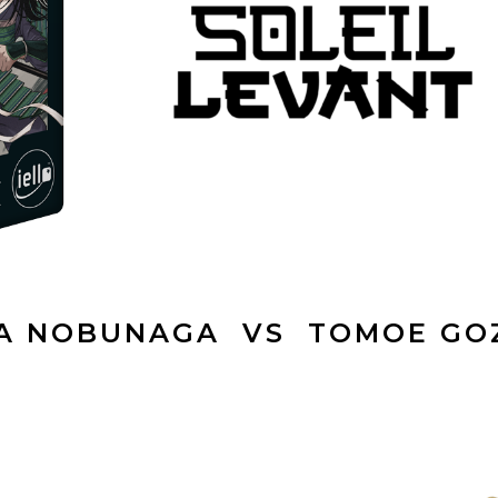
A NOBUNAGA VS TOMOE GO