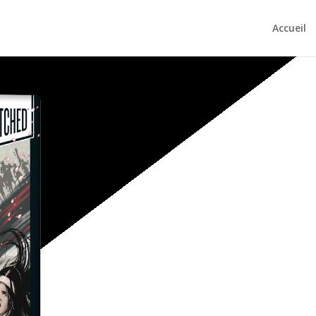
Accueil