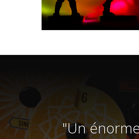
"Un énorme 