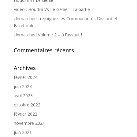
Houdini Vs Le Génie
Vidéo : Houdini Vs Le Génie – La partie
Unmatched : rejoignez les Communautés Discord et
Facebook
Unmatched Volume 2 – à l’assaut !
Commentaires récents
Archives
février 2024
juin 2023
avril 2023
octobre 2022
février 2022
novembre 2021
juin 2021