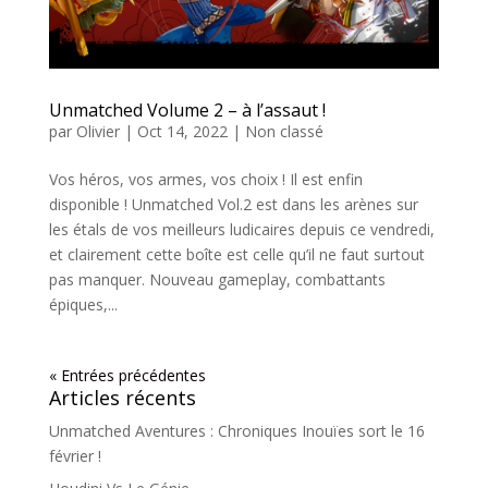
Unmatched Volume 2 – à l’assaut !
par
Olivier
|
Oct 14, 2022
|
Non classé
Vos héros, vos armes, vos choix ! Il est enfin
disponible ! Unmatched Vol.2 est dans les arènes sur
les étals de vos meilleurs ludicaires depuis ce vendredi,
et clairement cette boîte est celle qu’il ne faut surtout
pas manquer. Nouveau gameplay, combattants
épiques,...
« Entrées précédentes
Articles récents
Unmatched Aventures : Chroniques Inouïes sort le 16
février !