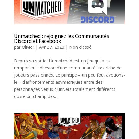
Unmatched : rejoignez les Communautés
Discord et Facebook
par
Olivier
|
Avr 27, 2023
|
Non classé
Depuis sa sortie, Unmatched est un jeu qui a su
remporter l’adhésion d’une communauté très riche de
joueurs passionnés. Le principe – un peu fou, avouons-
le – d’affrontements asymétriques entre des
personnages venus d’univers totalement différents
ouvre un champ des...