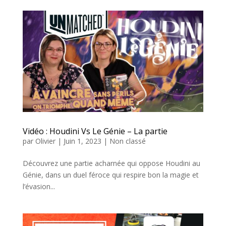
Vidéo : Houdini Vs Le Génie – La partie
par
Olivier
|
Juin 1, 2023
|
Non classé
Découvrez une partie acharnée qui oppose Houdini au
Génie, dans un duel féroce qui respire bon la magie et
l’évasion...