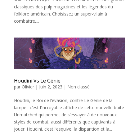
classiques des pulp magazines et les légendes du
folklore américain. Choisissez un super-vilain à
combattre,...
Houdini Vs Le Génie
par
Olivier
|
Juin 2, 2023
|
Non classé
Houdini, le Roi de l’évasion, contre Le Génie de la
lampe : c’est l’incroyable affiche de cette nouvelle boîte
Unmatched qui permet de s’essayer à de nouveaux
styles de combat, aussi différents que captivants à
jouer. Houdini, c’est l’esquive, la disparition et la...