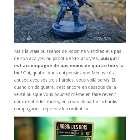
Mais la vraie puissance de Robin ne viendrait-elle pas
de son acolyte, ou plutôt de SES acolytes,
puisqu’il
est accompagné de pas moins de quatre hors la
loi !
Oui, quatre. Vous qui pensiez que Méduse était
abusée avec ses trois harpies, vous voilà servis. Et
quand on dit quatre, c’est encore en dessous de la
vérité puisque vous pourrez même en faire revenir
deux d’entre les morts, en cours de partie : « hardis
compagnons, reprenez le combat ! ».