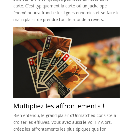
carte. C’est typiquement la carte où un jackalope
énervé pourra franchir les lignes ennemies et se faire le
malin plaisir de prendre tout le monde à revers.
Multipliez les affrontements !
Bien entendu, le grand plaisir d’Unmatched consiste à
croiser les effluves. Vous avez aussi le Vol.1 ? Alors,
créez les affrontements les plus épiques que l’on