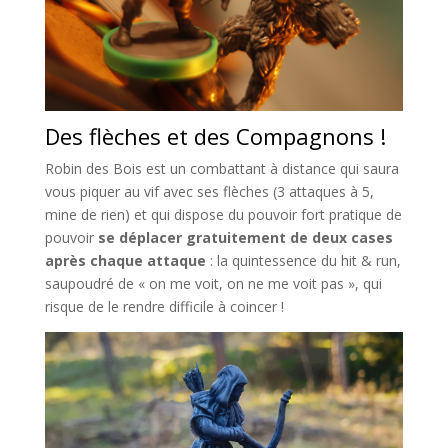
Des flèches et des Compagnons !
Robin des Bois est un combattant à distance qui saura
vous piquer au vif avec ses flèches (3 attaques à 5,
mine de rien) et qui dispose du pouvoir fort pratique de
pouvoir
se déplacer gratuitement de deux cases
après chaque attaque
: la quintessence du hit & run,
saupoudré de « on me voit, on ne me voit pas », qui
risque de le rendre difficile à coincer !