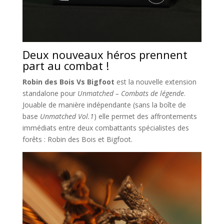
Deux nouveaux héros prennent
part au combat !
Robin des Bois Vs Bigfoot
est la nouvelle extension
standalone pour
Unmatched – Combats de légende
.
Jouable de manière indépendante (sans la boîte de
base
Unmatched Vol.1
) elle permet des affrontements
immédiats entre deux combattants spécialistes des
forêts : Robin des Bois et Bigfoot.