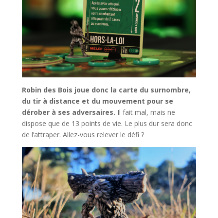
Robin des Bois joue donc la carte du surnombre,
du tir à distance et du mouvement pour se
dérober à ses adversaires.
Il fait mal, mais ne
dispose que de 13 points de vie. Le plus dur sera donc
de l’attraper. Allez-vous relever le défi ?