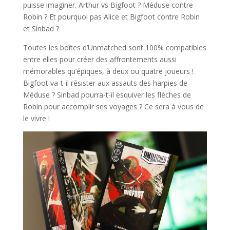
puisse imaginer. Arthur vs Bigfoot ? Méduse contre
Robin ? Et pourquoi pas Alice et Bigfoot contre Robin
et Sinbad ?
Toutes les boîtes d’Unmatched sont 100% compatibles
entre elles pour créer des affrontements aussi
mémorables qu’épiques, à deux ou quatre joueurs !
Bigfoot va-t-il résister aux assauts des harpies de
Méduse ? Sinbad pourra-t-il esquiver les flèches de
Robin pour accomplir ses voyages ? Ce sera à vous de
le vivre !