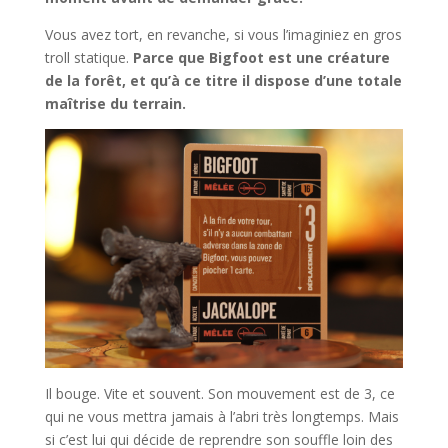
Vous avez tort, en revanche, si vous l’imaginiez en gros
troll statique.
Parce que Bigfoot est une créature
de la forêt, et qu’à ce titre il dispose d’une totale
maîtrise du terrain.
Il bouge. Vite et souvent. Son mouvement est de 3, ce
qui ne vous mettra jamais à l’abri très longtemps. Mais
si c’est lui qui décide de reprendre son souffle loin des